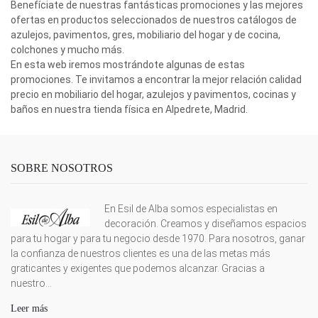
Benefíciate de nuestras fantásticas promociones y las mejores
ofertas en productos seleccionados de nuestros catálogos de
azulejos, pavimentos, gres, mobiliario del hogar y de cocina,
colchones y mucho más.
En esta web iremos mostrándote algunas de estas
promociones. Te invitamos a encontrar la mejor relación calidad
precio en mobiliario del hogar, azulejos y pavimentos, cocinas y
baños en nuestra tienda física en Alpedrete, Madrid.
SOBRE NOSOTROS
En Esil de Alba somos especialistas en
decoración. Creamos y diseñamos espacios
para tu hogar y para tu negocio desde 1970. Para nosotros, ganar
la confianza de nuestros clientes es una de las metas más
graticantes y exigentes que podemos alcanzar. Gracias a
nuestro...
Leer más