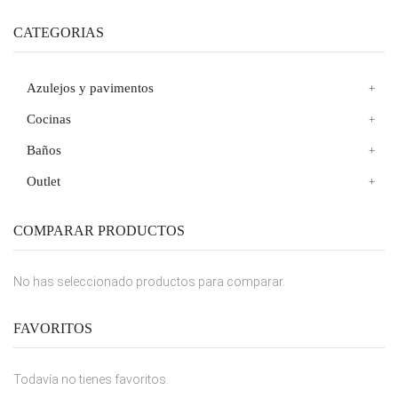
CATEGORIAS
Azulejos y pavimentos
Cocinas
Baños
Outlet
COMPARAR PRODUCTOS
No has seleccionado productos para comparar.
FAVORITOS
Todavía no tienes favoritos.