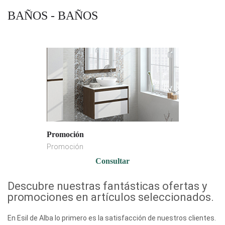
BAÑOS - BAÑOS
Promoción
Promoción
Consultar
Descubre nuestras fantásticas ofertas y
promociones en artículos seleccionados.
En Esil de Alba lo primero es la satisfacción de nuestros clientes.