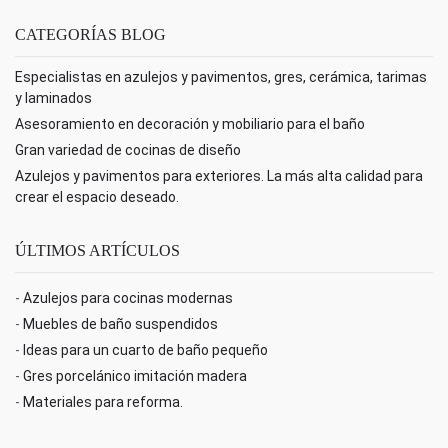
CATEGORÍAS BLOG
Especialistas en azulejos y pavimentos, gres, cerámica, tarimas
y laminados
Asesoramiento en decoración y mobiliario para el baño
Gran variedad de cocinas de diseño
Azulejos y pavimentos para exteriores. La más alta calidad para
crear el espacio deseado.
ÚLTIMOS ARTÍCULOS
-
Azulejos para cocinas modernas
-
Muebles de baño suspendidos
-
Ideas para un cuarto de baño pequeño
-
Gres porcelánico imitación madera
-
Materiales para reforma.