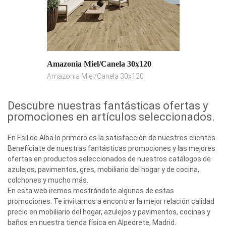
Amazonia Miel/Canela 30x120
Amazonia Miel/Canela 30x120
Descubre nuestras fantásticas ofertas y
promociones en artículos seleccionados.
En Esil de Alba lo primero es la satisfacción de nuestros clientes.
Benefíciate de nuestras fantásticas promociones y las mejores
ofertas en productos seleccionados de nuestros catálogos de
azulejos, pavimentos, gres, mobiliario del hogar y de cocina,
colchones y mucho más.
En esta web iremos mostrándote algunas de estas
promociones. Te invitamos a encontrar la mejor relación calidad
precio en mobiliario del hogar, azulejos y pavimentos, cocinas y
baños en nuestra tienda física en Alpedrete, Madrid.