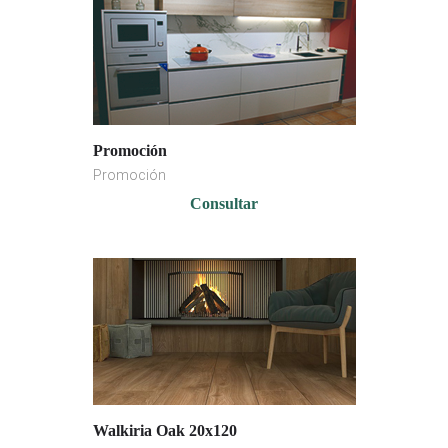
Promoción
Promoción
Consultar
Walkiria Oak 20x120