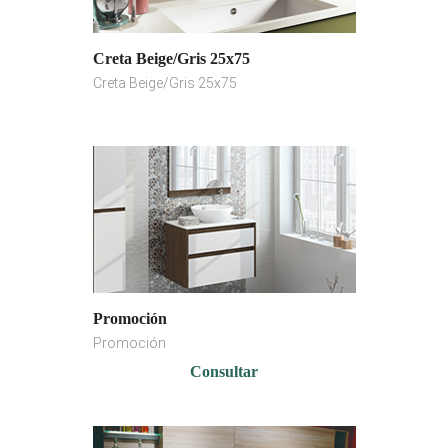
Creta Beige/Gris 25x75
Creta Beige/Gris 25x75
Promoción
Promoción
Consultar