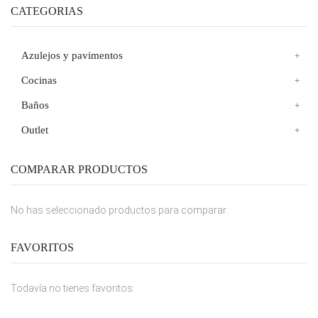
CATEGORIAS
Azulejos y pavimentos
Cocinas
Baños
Outlet
COMPARAR PRODUCTOS
No has seleccionado productos para comparar.
FAVORITOS
Todavía no tienes favoritos.