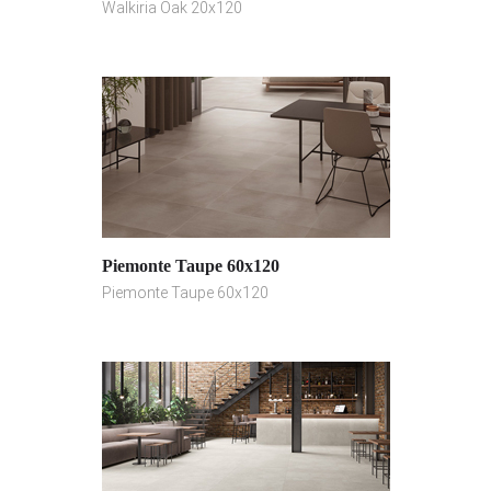
Walkiria Oak 20x120
Piemonte Taupe 60x120
Piemonte Taupe 60x120