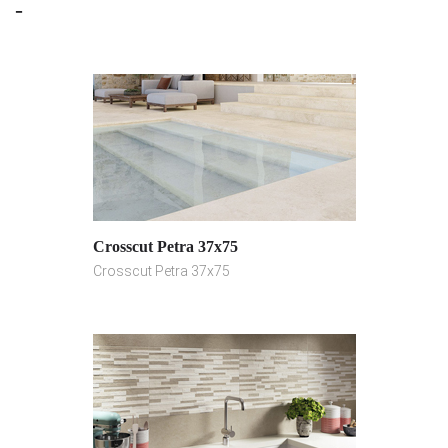
-
Crosscut Petra 37x75
Crosscut Petra 37x75