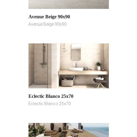
Avenue Beige 90x90
Avenue Beige 90x90
Eclectic Blanco 25x70
Eclectic Blanco 25x70