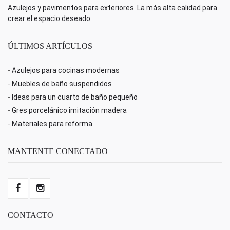
Azulejos y pavimentos para exteriores. La más alta calidad para
crear el espacio deseado.
ÚLTIMOS ARTÍCULOS
-
Azulejos para cocinas modernas
-
Muebles de baño suspendidos
-
Ideas para un cuarto de baño pequeño
-
Gres porcelánico imitación madera
-
Materiales para reforma.
MANTENTE CONECTADO
CONTACTO