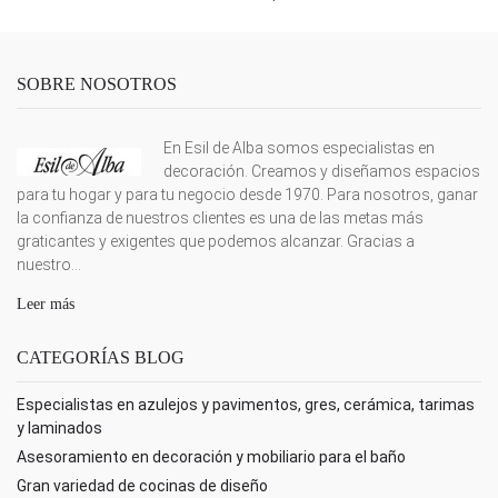
SOBRE NOSOTROS
En Esil de Alba somos especialistas en
decoración. Creamos y diseñamos espacios
para tu hogar y para tu negocio desde 1970. Para nosotros, ganar
la confianza de nuestros clientes es una de las metas más
graticantes y exigentes que podemos alcanzar. Gracias a
nuestro...
Leer más
CATEGORÍAS BLOG
Especialistas en azulejos y pavimentos, gres, cerámica, tarimas
y laminados
Asesoramiento en decoración y mobiliario para el baño
Gran variedad de cocinas de diseño