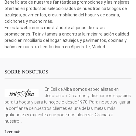
Benefíciate de nuestras fantásticas promociones y las mejores
ofertas en productos seleccionados de nuestros catálogos de
azulejos, pavimentos, gres, mobiliario del hogar y de cocina,
colchones y mucho más.
En esta web iremos mostrándote algunas de estas
promociones. Te invitamos a encontrar la mejor relación calidad
precio en mobiliario del hogar, azulejos y pavimentos, cocinas y
baños en nuestra tienda física en Alpedrete, Madrid.
SOBRE NOSOTROS
En Esil de Alba somos especialistas en
decoración. Creamos y diseñamos espacios
para tu hogar y para tu negocio desde 1970. Para nosotros, ganar
la confianza de nuestros clientes es una de las metas más
graticantes y exigentes que podemos alcanzar. Gracias a
nuestro...
Leer más