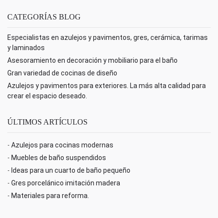
CATEGORÍAS BLOG
Especialistas en azulejos y pavimentos, gres, cerámica, tarimas
y laminados
Asesoramiento en decoración y mobiliario para el baño
Gran variedad de cocinas de diseño
Azulejos y pavimentos para exteriores. La más alta calidad para
crear el espacio deseado.
ÚLTIMOS ARTÍCULOS
-
Azulejos para cocinas modernas
-
Muebles de baño suspendidos
-
Ideas para un cuarto de baño pequeño
-
Gres porcelánico imitación madera
-
Materiales para reforma.