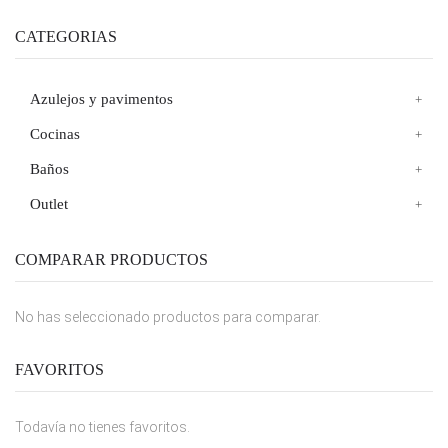
CATEGORIAS
Azulejos y pavimentos
Cocinas
Baños
Outlet
COMPARAR PRODUCTOS
No has seleccionado productos para comparar.
FAVORITOS
Todavía no tienes favoritos.