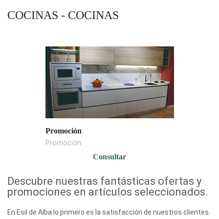
COCINAS - COCINAS
Promoción
Promoción
Consultar
Descubre nuestras fantásticas ofertas y
promociones en artículos seleccionados.
En Esil de Alba lo primero es la satisfacción de nuestros clientes.