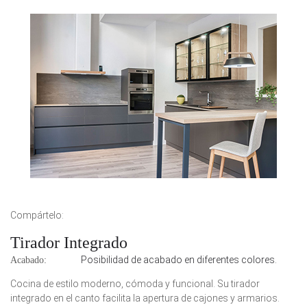
Compártelo:
Tirador Integrado
Posibilidad de acabado en diferentes colores.
Acabado:
Cocina de estilo moderno, cómoda y funcional. Su tirador
integrado en el canto facilita la apertura de cajones y armarios.