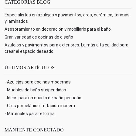
CATEGORÍAS BLOG
Especialistas en azulejos y pavimentos, gres, cerámica, tarimas
y laminados
Asesoramiento en decoración y mobiliario para el baño
Gran variedad de cocinas de diseño
Azulejos y pavimentos para exteriores. La más alta calidad para
crear el espacio deseado.
ÚLTIMOS ARTÍCULOS
-
Azulejos para cocinas modernas
-
Muebles de baño suspendidos
-
Ideas para un cuarto de baño pequeño
-
Gres porcelánico imitación madera
-
Materiales para reforma.
MANTENTE CONECTADO