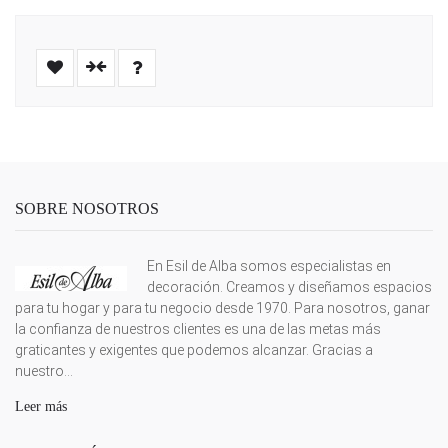
SOBRE NOSOTROS
En Esil de Alba somos especialistas en
decoración. Creamos y diseñamos espacios
para tu hogar y para tu negocio desde 1970. Para nosotros, ganar
la confianza de nuestros clientes es una de las metas más
graticantes y exigentes que podemos alcanzar. Gracias a
nuestro...
Leer más