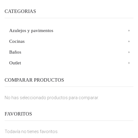
CATEGORIAS
Azulejos y pavimentos
Cocinas
Baños
Outlet
COMPARAR PRODUCTOS
No has seleccionado productos para comparar.
FAVORITOS
Todavía no tienes favoritos.