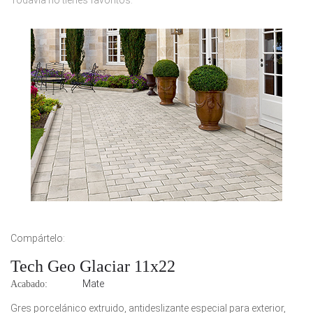
Todavía no tienes favoritos.
Compártelo:
Tech Geo Glaciar 11x22
Mate
Acabado:
Gres porcelánico extruido, antideslizante especial para exterior,