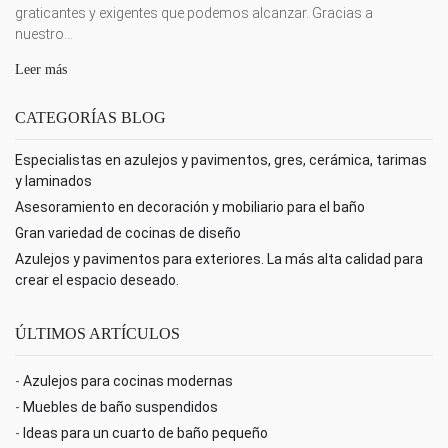
graticantes y exigentes que podemos alcanzar. Gracias a
nuestro...
Leer más
CATEGORÍAS BLOG
Especialistas en azulejos y pavimentos, gres, cerámica, tarimas
y laminados
Asesoramiento en decoración y mobiliario para el baño
Gran variedad de cocinas de diseño
Azulejos y pavimentos para exteriores. La más alta calidad para
crear el espacio deseado.
ÚLTIMOS ARTÍCULOS
-
Azulejos para cocinas modernas
-
Muebles de baño suspendidos
-
Ideas para un cuarto de baño pequeño