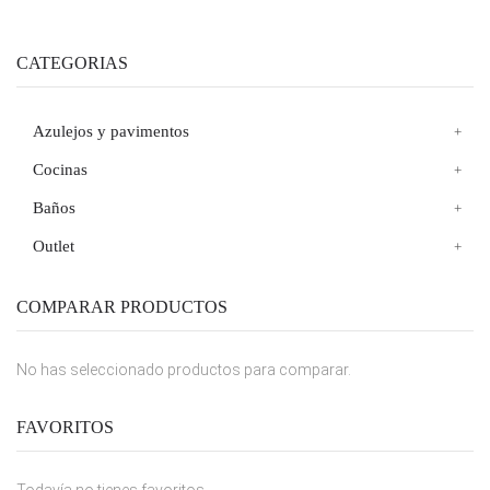
CATEGORIAS
Azulejos y pavimentos
Cocinas
Baños
Outlet
COMPARAR PRODUCTOS
No has seleccionado productos para comparar.
FAVORITOS