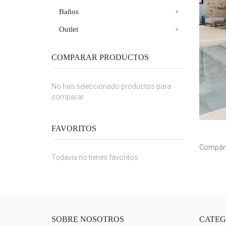
Baños
Outlet
COMPARAR PRODUCTOS
No has seleccionado productos para
comparar.
FAVORITOS
Compárt
Todavía no tienes favoritos.
SOBRE NOSOTROS
CATEG