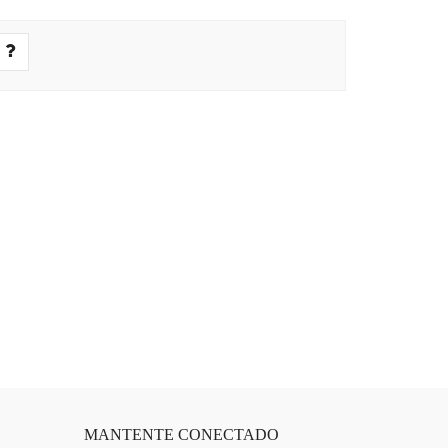
MANTENTE CONECTADO