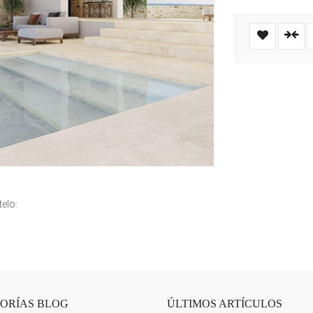
elo:
ORÍAS BLOG
ÚLTIMOS ARTÍCULOS