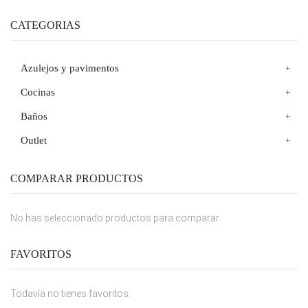
CATEGORIAS
Azulejos y pavimentos
Cocinas
Baños
Outlet
COMPARAR PRODUCTOS
No has seleccionado productos para comparar.
FAVORITOS
Todavía no tienes favoritos.