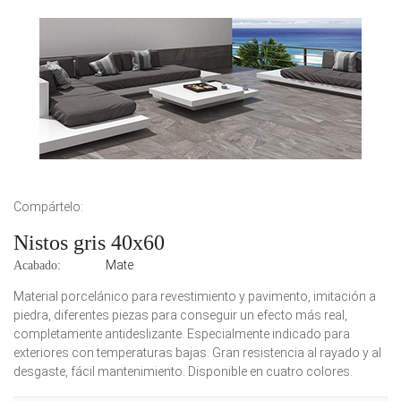
Compártelo:
Nistos gris 40x60
Mate
Acabado:
Material porcelánico para revestimiento y pavimento, imitación a
piedra, diferentes piezas para conseguir un efecto más real,
completamente antideslizante. Especialmente indicado para
exteriores con temperaturas bajas. Gran resistencia al rayado y al
desgaste, fácil mantenimiento. Disponible en cuatro colores.