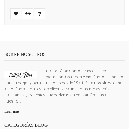
SOBRE NOSOTROS
En Esil de Alba somos especialistas en
decoración. Creamos y diseñamos espacios
para tu hogar y para tu negocio desde 1970. Para nosotros, ganar
la confianza de nuestros clientes es una de las metas más
graticantes y exigentes que podemos alcanzar. Gracias a
nuestro...
Leer más
CATEGORÍAS BLOG