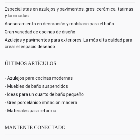
Especialistas en azulejos y pavimentos, gres, cerámica, tarimas
y laminados
Asesoramiento en decoración y mobiliario para el baño
Gran variedad de cocinas de diseño
Azulejos y pavimentos para exteriores. La más alta calidad para
crear el espacio deseado.
ÚLTIMOS ARTÍCULOS
-
Azulejos para cocinas modernas
-
Muebles de baño suspendidos
-
Ideas para un cuarto de baño pequeño
-
Gres porcelánico imitación madera
-
Materiales para reforma.
MANTENTE CONECTADO