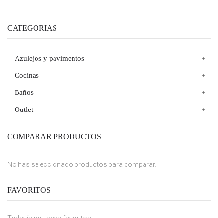
CATEGORIAS
Azulejos y pavimentos
Cocinas
Baños
Outlet
COMPARAR PRODUCTOS
No has seleccionado productos para comparar.
FAVORITOS