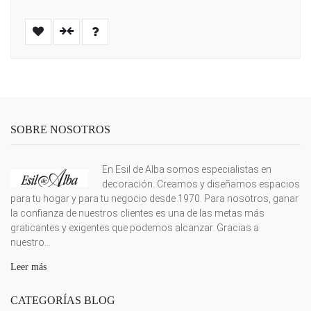
SOBRE NOSOTROS
En Esil de Alba somos especialistas en
decoración. Creamos y diseñamos espacios
para tu hogar y para tu negocio desde 1970. Para nosotros, ganar
la confianza de nuestros clientes es una de las metas más
graticantes y exigentes que podemos alcanzar. Gracias a
nuestro...
Leer más
CATEGORÍAS BLOG