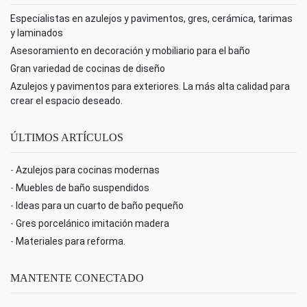
Especialistas en azulejos y pavimentos, gres, cerámica, tarimas
y laminados
Asesoramiento en decoración y mobiliario para el baño
Gran variedad de cocinas de diseño
Azulejos y pavimentos para exteriores. La más alta calidad para
crear el espacio deseado.
ÚLTIMOS ARTÍCULOS
-
Azulejos para cocinas modernas
-
Muebles de baño suspendidos
-
Ideas para un cuarto de baño pequeño
-
Gres porcelánico imitación madera
-
Materiales para reforma.
MANTENTE CONECTADO