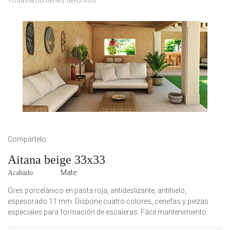
Todavía no tienes favoritos.
Compártelo:
Aitana beige 33x33
Mate
Acabado:
Gres porcelánico en pasta roja, antideslizante, antihielo,
espesorado 11 mm. Dispone cuatro colores, cenefas y piezas
especiales para formación de escaleras. Fácil mantenimiento.