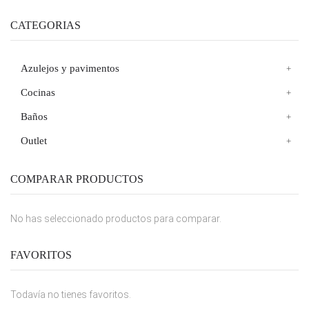
CATEGORIAS
Azulejos y pavimentos
Cocinas
Baños
Outlet
COMPARAR PRODUCTOS
No has seleccionado productos para comparar.
FAVORITOS
Todavía no tienes favoritos.