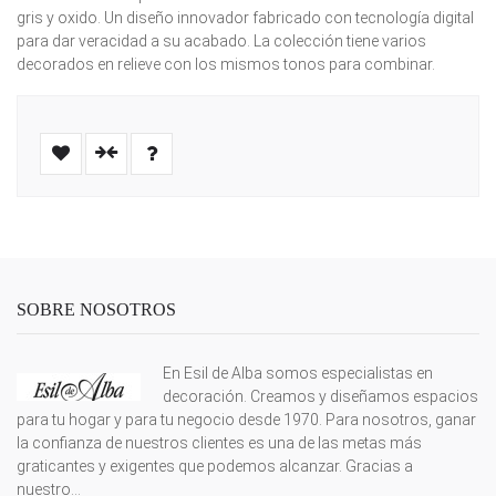
gris y oxido. Un diseño innovador fabricado con tecnología digital
para dar veracidad a su acabado. La colección tiene varios
decorados en relieve con los mismos tonos para combinar.
SOBRE NOSOTROS
En Esil de Alba somos especialistas en
decoración. Creamos y diseñamos espacios
para tu hogar y para tu negocio desde 1970. Para nosotros, ganar
la confianza de nuestros clientes es una de las metas más
graticantes y exigentes que podemos alcanzar. Gracias a
nuestro...