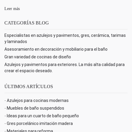
Leer más
CATEGORÍAS BLOG
Especialistas en azulejos y pavimentos, gres, cerámica, tarimas
y laminados
Asesoramiento en decoración y mobiliario para el baño
Gran variedad de cocinas de diseño
Azulejos y pavimentos para exteriores. La más alta calidad para
crear el espacio deseado.
ÚLTIMOS ARTÍCULOS
-
Azulejos para cocinas modernas
-
Muebles de baño suspendidos
-
Ideas para un cuarto de baño pequeño
-
Gres porcelánico imitación madera
-
Materiales para reforma.