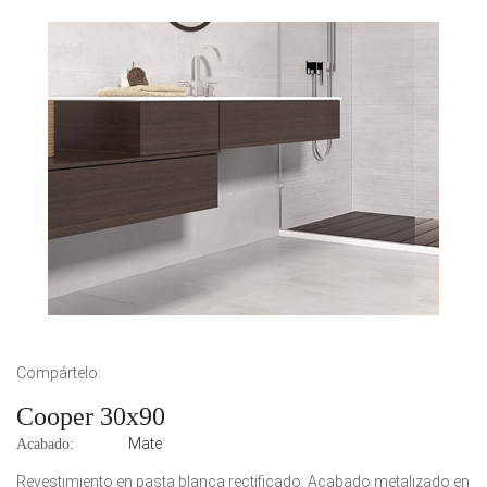
Compártelo:
Cooper 30x90
Mate
Acabado:
Revestimiento en pasta blanca rectificado. Acabado metalizado en