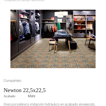
Todavía no tienes favoritos.
Compártelo:
Newton 22,5x22,5
Mate
Acabado:
Gres porcelánico imitación hidráulico en acabado envejecido,