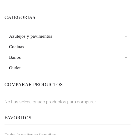
CATEGORIAS
Azulejos y pavimentos
Cocinas
Baños
Outlet
COMPARAR PRODUCTOS
No has seleccionado productos para comparar.
FAVORITOS