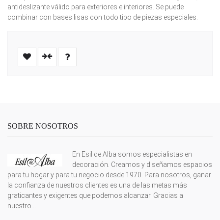
antideslizante válido para exteriores e interiores. Se puede
combinar con bases lisas con todo tipo de piezas especiales.
SOBRE NOSOTROS
En Esil de Alba somos especialistas en
decoración. Creamos y diseñamos espacios
para tu hogar y para tu negocio desde 1970. Para nosotros, ganar
la confianza de nuestros clientes es una de las metas más
graticantes y exigentes que podemos alcanzar. Gracias a
nuestro...