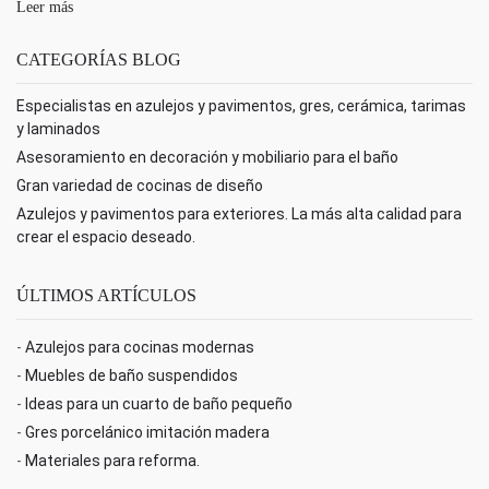
Leer más
CATEGORÍAS BLOG
Especialistas en azulejos y pavimentos, gres, cerámica, tarimas
y laminados
Asesoramiento en decoración y mobiliario para el baño
Gran variedad de cocinas de diseño
Azulejos y pavimentos para exteriores. La más alta calidad para
crear el espacio deseado.
ÚLTIMOS ARTÍCULOS
-
Azulejos para cocinas modernas
-
Muebles de baño suspendidos
-
Ideas para un cuarto de baño pequeño
-
Gres porcelánico imitación madera
-
Materiales para reforma.