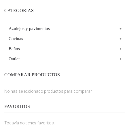
CATEGORIAS
Azulejos y pavimentos
Cocinas
Baños
Outlet
COMPARAR PRODUCTOS
No has seleccionado productos para comparar.
FAVORITOS
Todavía no tienes favoritos.