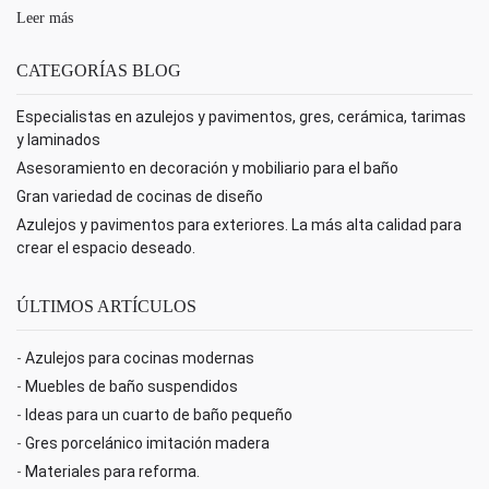
Leer más
CATEGORÍAS BLOG
Especialistas en azulejos y pavimentos, gres, cerámica, tarimas
y laminados
Asesoramiento en decoración y mobiliario para el baño
Gran variedad de cocinas de diseño
Azulejos y pavimentos para exteriores. La más alta calidad para
crear el espacio deseado.
ÚLTIMOS ARTÍCULOS
-
Azulejos para cocinas modernas
-
Muebles de baño suspendidos
-
Ideas para un cuarto de baño pequeño
-
Gres porcelánico imitación madera
-
Materiales para reforma.