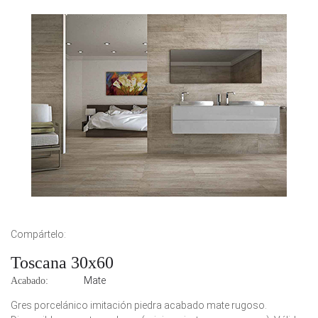
Compártelo:
Toscana 30x60
Mate
Acabado:
Gres porcelánico imitación piedra acabado mate rugoso.