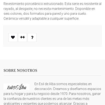
Revestimiento porcelánico extrusionado. Esta serie es resistente al
rayado, al desgaste, no necesita mantenimiento. Disponible en
seis colores, dos formatos para pared y uno para suelo.
Cerámica versátil y adaptable a cualquier superficie.
SOBRE NOSOTROS
En Esil de Alba somos especialistas en
decoración. Creamos y diseñamos espacios
para tu hogar y para tu negocio desde 1970. Para nosotros, ganar
la confianza de nuestros clientes es una de las metas más
graticantes y exigentes que podemos alcanzar. Gracias a