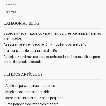
nuestro...
Leer más
CATEGORÍAS BLOG
Especialistas en azulejos y pavimentos, gres, cerámica, tarimas
y laminados
Asesoramiento en decoración y mobiliario para el baño
Gran variedad de cocinas de diseño
Azulejos y pavimentos para exteriores. La más alta calidad para
crear el espacio deseado.
ÚLTIMOS ARTÍCULOS
-
Azulejos para cocinas modernas
-
Muebles de baño suspendidos
-
Ideas para un cuarto de baño pequeño
-
Gres porcelánico imitación madera