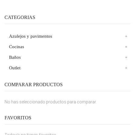
CATEGORIAS
Azulejos y pavimentos
Cocinas
Baños
Outlet
COMPARAR PRODUCTOS
No has seleccionado productos para comparar.
FAVORITOS