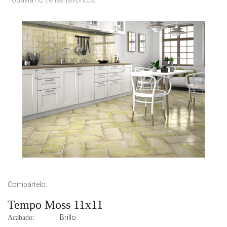
Todavía no tienes favoritos.
Compártelo:
Tempo Moss 11x11
Brillo
Acabado: