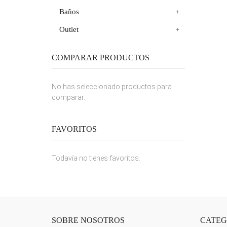
Baños
Outlet
COMPARAR PRODUCTOS
No has seleccionado productos para
comparar.
FAVORITOS
Todavía no tienes favoritos.
SOBRE NOSOTROS
CATEG