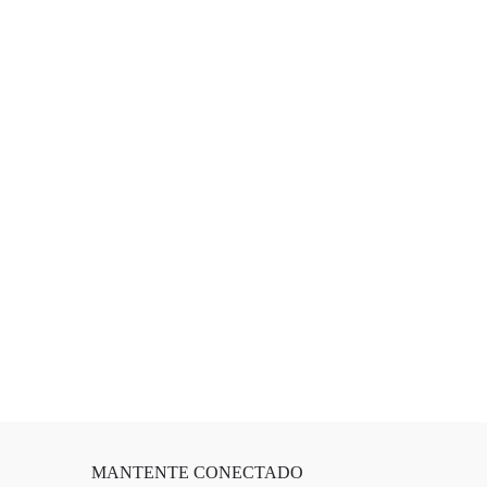
MANTENTE CONECTADO