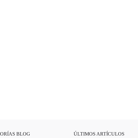
ORÍAS BLOG
ÚLTIMOS ARTÍCULOS