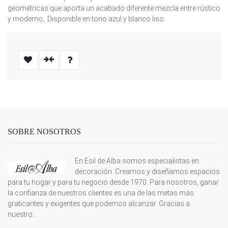
geométricas que aporta un acabado diferente mezcla entre rústico
y moderno,. Disponible en tono azul y blanco liso.
SOBRE NOSOTROS
En Esil de Alba somos especialistas en
decoración. Creamos y diseñamos espacios
para tu hogar y para tu negocio desde 1970. Para nosotros, ganar
la confianza de nuestros clientes es una de las metas más
graticantes y exigentes que podemos alcanzar. Gracias a
nuestro...