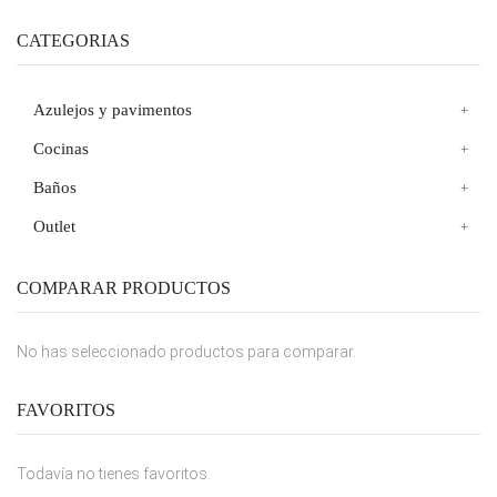
CATEGORIAS
Azulejos y pavimentos
Cocinas
Baños
Outlet
COMPARAR PRODUCTOS
No has seleccionado productos para comparar.
FAVORITOS
Todavía no tienes favoritos.