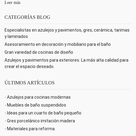
Leer más
CATEGORÍAS BLOG
Especialistas en azulejos y pavimentos, gres, cerámica, tarimas
y laminados
Asesoramiento en decoración y mobiliario para el baño
Gran variedad de cocinas de diseño
Azulejos y pavimentos para exteriores. La más alta calidad para
crear el espacio deseado.
ÚLTIMOS ARTÍCULOS
-
Azulejos para cocinas modernas
-
Muebles de baño suspendidos
-
Ideas para un cuarto de baño pequeño
-
Gres porcelánico imitación madera
-
Materiales para reforma.