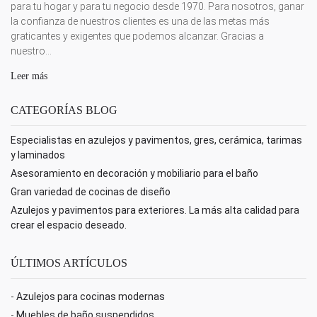
para tu hogar y para tu negocio desde 1970. Para nosotros, ganar
la confianza de nuestros clientes es una de las metas más
graticantes y exigentes que podemos alcanzar. Gracias a
nuestro...
Leer más
CATEGORÍAS BLOG
Especialistas en azulejos y pavimentos, gres, cerámica, tarimas
y laminados
Asesoramiento en decoración y mobiliario para el baño
Gran variedad de cocinas de diseño
Azulejos y pavimentos para exteriores. La más alta calidad para
crear el espacio deseado.
ÚLTIMOS ARTÍCULOS
-
Azulejos para cocinas modernas
-
Muebles de baño suspendidos