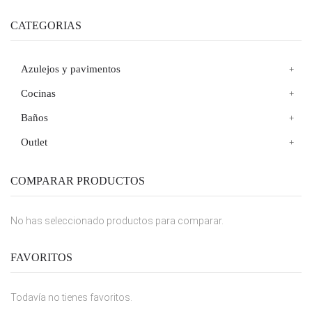
CATEGORIAS
Azulejos y pavimentos
Cocinas
Baños
Outlet
COMPARAR PRODUCTOS
No has seleccionado productos para comparar.
FAVORITOS
Todavía no tienes favoritos.