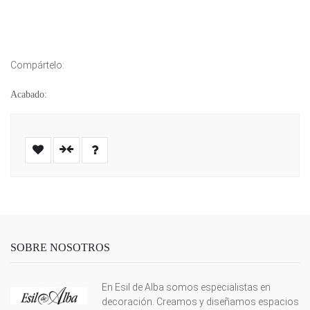
Compártelo:
Acabado:
SOBRE NOSOTROS
En Esil de Alba somos especialistas en
decoración. Creamos y diseñamos espacios