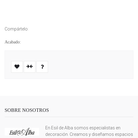
Compártelo:
Acabado:
SOBRE NOSOTROS
En Esil de Alba somos especialistas en
decoración. Creamos y diseñamos espacios