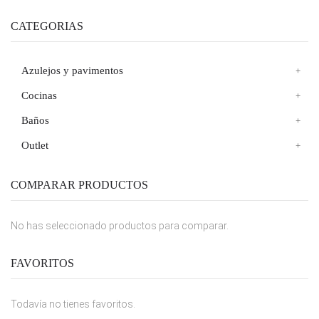
CATEGORIAS
Azulejos y pavimentos
Cocinas
Baños
Outlet
COMPARAR PRODUCTOS
No has seleccionado productos para comparar.
FAVORITOS
Todavía no tienes favoritos.