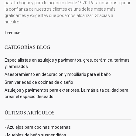
para tu hogar y para tu negocio desde 1970. Para nosotros, ganar
la confianza de nuestros clientes es una de las metas más
graticantes y exigentes que podemos alcanzar. Gracias a
nuestro...
Leer más
CATEGORÍAS BLOG
Especialistas en azulejos y pavimentos, gres, cerámica, tarimas
y laminados
Asesoramiento en decoración y mobiliario para el baño
Gran variedad de cocinas de diseño
Azulejos y pavimentos para exteriores. La más alta calidad para
crear el espacio deseado.
ÚLTIMOS ARTÍCULOS
-
Azulejos para cocinas modernas
-
Muebles de baño suspendidos