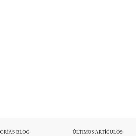
ORÍAS BLOG
ÚLTIMOS ARTÍCULOS