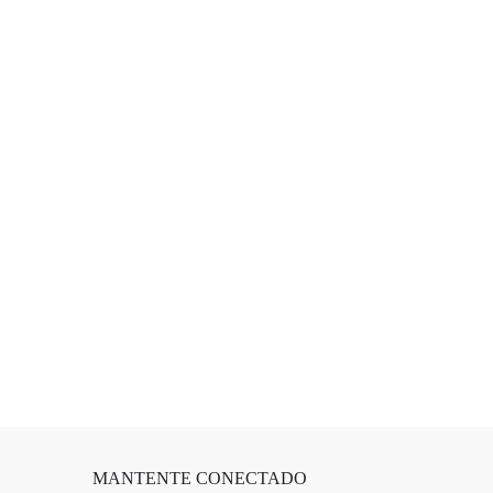
MANTENTE CONECTADO