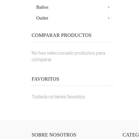
Baños
Outlet
COMPARAR PRODUCTOS
No has seleccionado productos para
comparar.
FAVORITOS
Todavía no tienes favoritos.
SOBRE NOSOTROS
CATEG