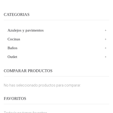
CATEGORIAS
Azulejos y pavimentos
Cocinas
Baños
Outlet
COMPARAR PRODUCTOS
No has seleccionado productos para comparar.
FAVORITOS