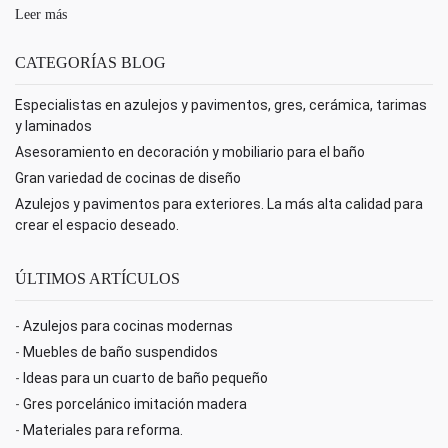
Leer más
CATEGORÍAS BLOG
Especialistas en azulejos y pavimentos, gres, cerámica, tarimas
y laminados
Asesoramiento en decoración y mobiliario para el baño
Gran variedad de cocinas de diseño
Azulejos y pavimentos para exteriores. La más alta calidad para
crear el espacio deseado.
ÚLTIMOS ARTÍCULOS
-
Azulejos para cocinas modernas
-
Muebles de baño suspendidos
-
Ideas para un cuarto de baño pequeño
-
Gres porcelánico imitación madera
-
Materiales para reforma.