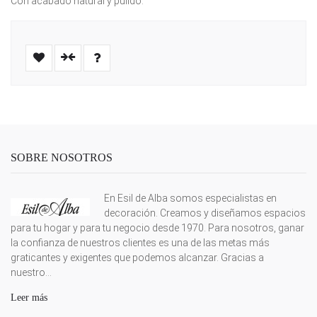
Con acabado natural y pulido.
SOBRE NOSOTROS
En Esil de Alba somos especialistas en
decoración. Creamos y diseñamos espacios
para tu hogar y para tu negocio desde 1970. Para nosotros, ganar
la confianza de nuestros clientes es una de las metas más
graticantes y exigentes que podemos alcanzar. Gracias a
nuestro...
Leer más