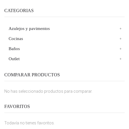
CATEGORIAS
Azulejos y pavimentos
Cocinas
Baños
Outlet
COMPARAR PRODUCTOS
No has seleccionado productos para comparar.
FAVORITOS
Todavía no tienes favoritos.