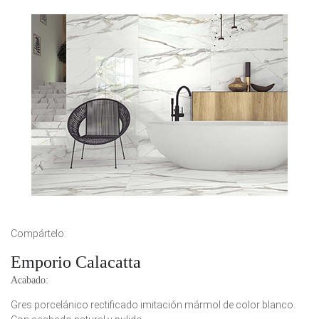
Compártelo:
Emporio Calacatta
Acabado:
Gres porcelánico rectificado imitación mármol de color blanco.