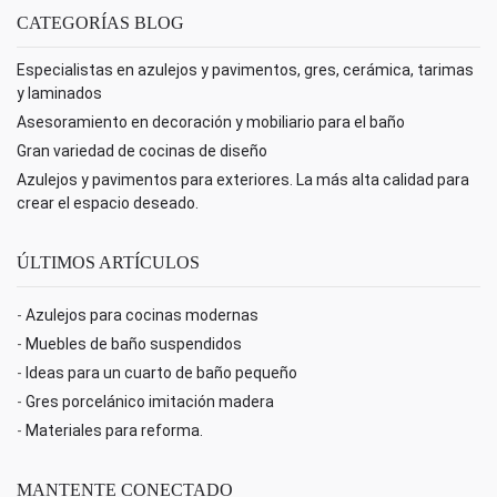
CATEGORÍAS BLOG
Especialistas en azulejos y pavimentos, gres, cerámica, tarimas
y laminados
Asesoramiento en decoración y mobiliario para el baño
Gran variedad de cocinas de diseño
Azulejos y pavimentos para exteriores. La más alta calidad para
crear el espacio deseado.
ÚLTIMOS ARTÍCULOS
-
Azulejos para cocinas modernas
-
Muebles de baño suspendidos
-
Ideas para un cuarto de baño pequeño
-
Gres porcelánico imitación madera
-
Materiales para reforma.
MANTENTE CONECTADO