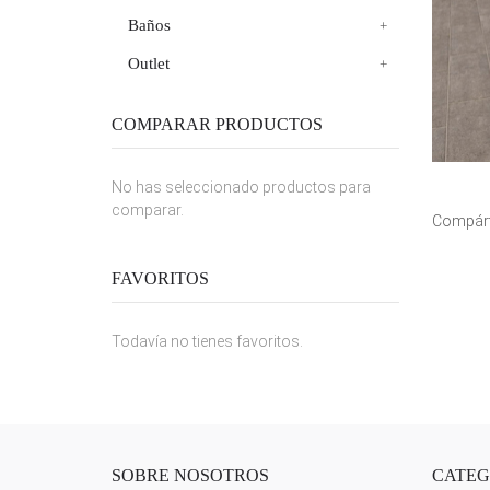
Baños
Outlet
COMPARAR PRODUCTOS
No has seleccionado productos para
comparar.
Compárt
FAVORITOS
Todavía no tienes favoritos.
SOBRE NOSOTROS
CATEG