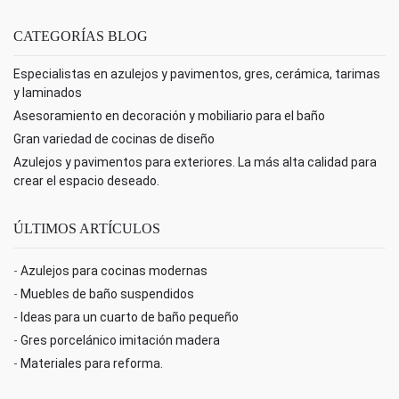
CATEGORÍAS BLOG
Especialistas en azulejos y pavimentos, gres, cerámica, tarimas
y laminados
Asesoramiento en decoración y mobiliario para el baño
Gran variedad de cocinas de diseño
Azulejos y pavimentos para exteriores. La más alta calidad para
crear el espacio deseado.
ÚLTIMOS ARTÍCULOS
-
Azulejos para cocinas modernas
-
Muebles de baño suspendidos
-
Ideas para un cuarto de baño pequeño
-
Gres porcelánico imitación madera
-
Materiales para reforma.