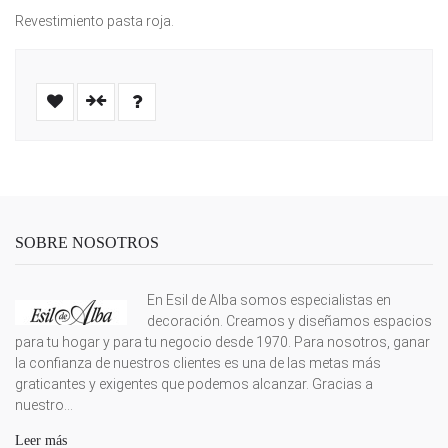
Revestimiento pasta roja.
SOBRE NOSOTROS
En Esil de Alba somos especialistas en
decoración. Creamos y diseñamos espacios
para tu hogar y para tu negocio desde 1970. Para nosotros, ganar
la confianza de nuestros clientes es una de las metas más
graticantes y exigentes que podemos alcanzar. Gracias a
nuestro...
Leer más