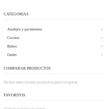
CATEGORIAS
Azulejos y pavimentos
Cocinas
Baños
Outlet
COMPARAR PRODUCTOS
No has seleccionado productos para comparar.
FAVORITOS