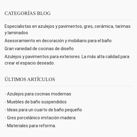
CATEGORÍAS BLOG
Especialistas en azulejos y pavimentos, gres, cerámica, tarimas
y laminados
Asesoramiento en decoración y mobiliario para el baño
Gran variedad de cocinas de diseño
Azulejos y pavimentos para exteriores. La más alta calidad para
crear el espacio deseado.
ÚLTIMOS ARTÍCULOS
-
Azulejos para cocinas modernas
-
Muebles de baño suspendidos
-
Ideas para un cuarto de baño pequeño
-
Gres porcelánico imitación madera
-
Materiales para reforma.