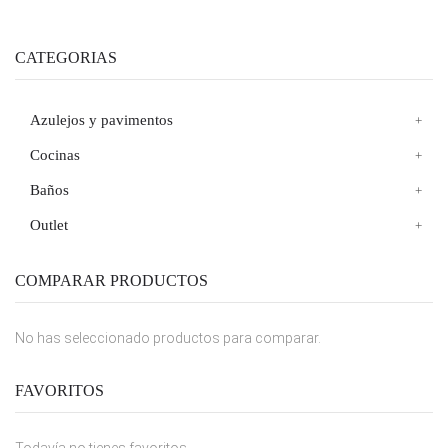
CATEGORIAS
Azulejos y pavimentos
Cocinas
Baños
Outlet
COMPARAR PRODUCTOS
No has seleccionado productos para comparar.
FAVORITOS