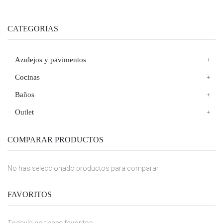
CATEGORIAS
Azulejos y pavimentos
Cocinas
Baños
Outlet
COMPARAR PRODUCTOS
No has seleccionado productos para comparar.
FAVORITOS