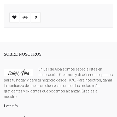
SOBRE NOSOTROS
En Esil de Alba somos especialistas en
decoración. Creamos y diseñamos espacios
para tu hogar y para tu negocio desde 1970. Para nosotros, ganar
la confianza de nuestros clientes es una de las metas más
graticantes y exigentes que podemos alcanzar. Gracias a
nuestro...
Leer más