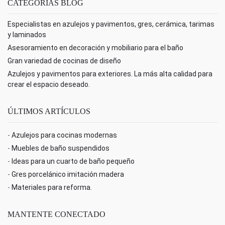
CATEGORÍAS BLOG
Especialistas en azulejos y pavimentos, gres, cerámica, tarimas
y laminados
Asesoramiento en decoración y mobiliario para el baño
Gran variedad de cocinas de diseño
Azulejos y pavimentos para exteriores. La más alta calidad para
crear el espacio deseado.
ÚLTIMOS ARTÍCULOS
-
Azulejos para cocinas modernas
-
Muebles de baño suspendidos
-
Ideas para un cuarto de baño pequeño
-
Gres porcelánico imitación madera
-
Materiales para reforma.
MANTENTE CONECTADO