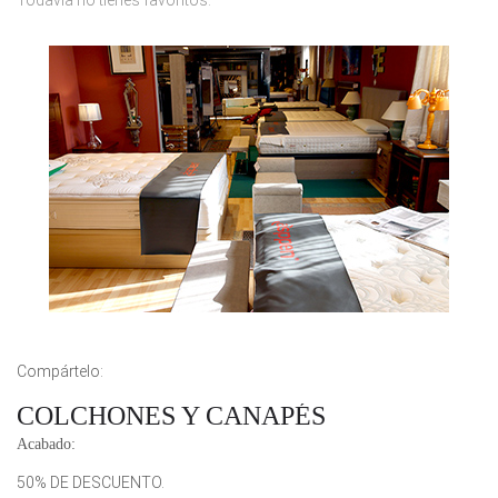
Todavía no tienes favoritos.
Compártelo:
COLCHONES Y CANAPÉS
Acabado:
50% DE DESCUENTO.