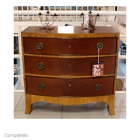
Compártelo: