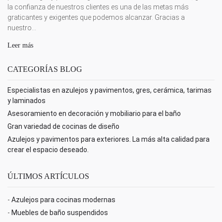
la confianza de nuestros clientes es una de las metas más
graticantes y exigentes que podemos alcanzar. Gracias a
nuestro...
Leer más
CATEGORÍAS BLOG
Especialistas en azulejos y pavimentos, gres, cerámica, tarimas
y laminados
Asesoramiento en decoración y mobiliario para el baño
Gran variedad de cocinas de diseño
Azulejos y pavimentos para exteriores. La más alta calidad para
crear el espacio deseado.
ÚLTIMOS ARTÍCULOS
-
Azulejos para cocinas modernas
-
Muebles de baño suspendidos