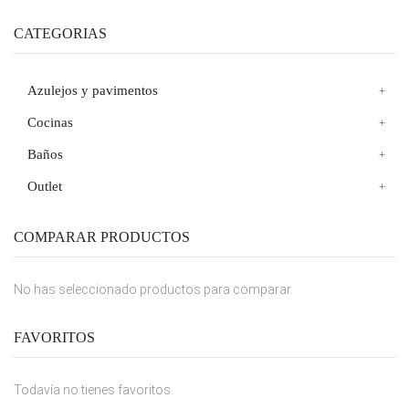
CATEGORIAS
Azulejos y pavimentos
Cocinas
Baños
Outlet
COMPARAR PRODUCTOS
No has seleccionado productos para comparar.
FAVORITOS
Todavía no tienes favoritos.