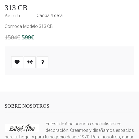
313 CB
Caoba 4 cera
Acabado:
Cómoda Modelo 313 CB.
1504€
599€
SOBRE NOSOTROS
En Esil de Alba somos especialistas en
decoración. Creamos y diseñamos espacios
para tu hogar y para tu negocio desde 1970. Para nosotros, ganar