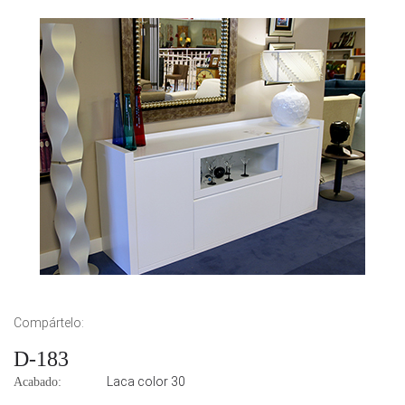
Compártelo:
D-183
Laca color 30
Acabado: