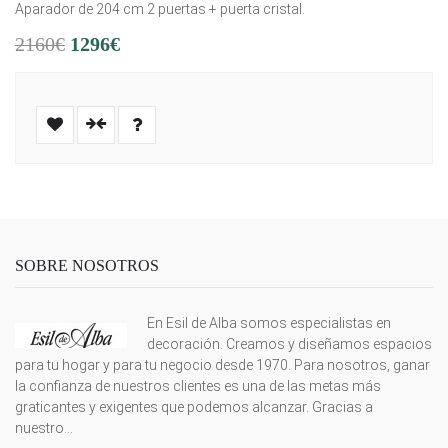
Aparador de 204 cm 2 puertas + puerta cristal.
2160€
1296€
SOBRE NOSOTROS
En Esil de Alba somos especialistas en
decoración. Creamos y diseñamos espacios
para tu hogar y para tu negocio desde 1970. Para nosotros, ganar
la confianza de nuestros clientes es una de las metas más
graticantes y exigentes que podemos alcanzar. Gracias a
nuestro...