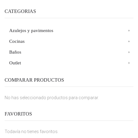
CATEGORIAS
Azulejos y pavimentos
Cocinas
Baños
Outlet
COMPARAR PRODUCTOS
No has seleccionado productos para comparar.
FAVORITOS
Todavía no tienes favoritos.