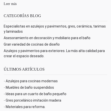
Leer más
CATEGORÍAS BLOG
Especialistas en azulejos y pavimentos, gres, cerámica, tarimas
y laminados
Asesoramiento en decoración y mobiliario para el baño
Gran variedad de cocinas de diseño
Azulejos y pavimentos para exteriores. La más alta calidad para
crear el espacio deseado.
ÚLTIMOS ARTÍCULOS
-
Azulejos para cocinas modernas
-
Muebles de baño suspendidos
-
Ideas para un cuarto de baño pequeño
-
Gres porcelánico imitación madera
-
Materiales para reforma.