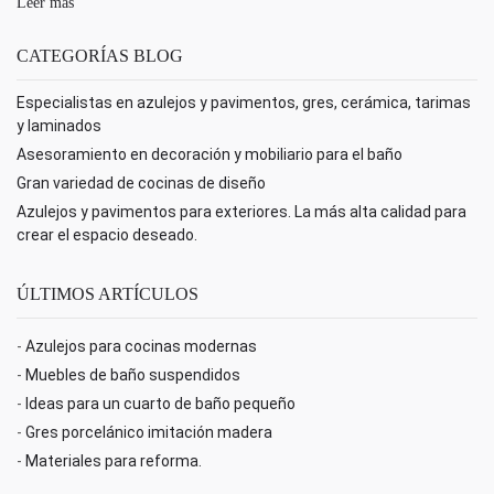
Leer más
CATEGORÍAS BLOG
Especialistas en azulejos y pavimentos, gres, cerámica, tarimas
y laminados
Asesoramiento en decoración y mobiliario para el baño
Gran variedad de cocinas de diseño
Azulejos y pavimentos para exteriores. La más alta calidad para
crear el espacio deseado.
ÚLTIMOS ARTÍCULOS
-
Azulejos para cocinas modernas
-
Muebles de baño suspendidos
-
Ideas para un cuarto de baño pequeño
-
Gres porcelánico imitación madera
-
Materiales para reforma.