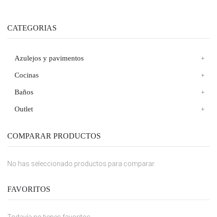
CATEGORIAS
Azulejos y pavimentos
Cocinas
Baños
Outlet
COMPARAR PRODUCTOS
No has seleccionado productos para comparar.
FAVORITOS