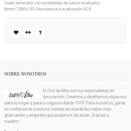
Suelo laminado con posibilidad de varios acabados.
8mm/1380x193. Resistencia a la abrasión AC4.
SOBRE NOSOTROS
En Esil de Alba somos especialistas en
decoración. Creamos y diseñamos espacios
para tu hogar y para tu negocio desde 1970. Para nosotros, ganar
la confianza de nuestros clientes es una de las metas más
graticantes y exigentes que podemos alcanzar. Gracias a
nuestro...