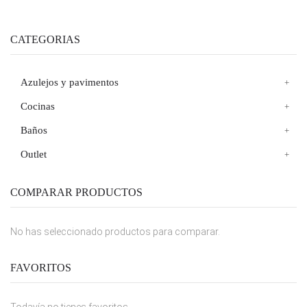
CATEGORIAS
Azulejos y pavimentos
Cocinas
Baños
Outlet
COMPARAR PRODUCTOS
No has seleccionado productos para comparar.
FAVORITOS