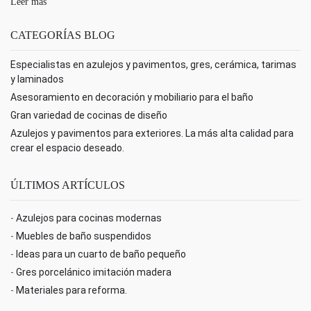
Leer más
CATEGORÍAS BLOG
Especialistas en azulejos y pavimentos, gres, cerámica, tarimas
y laminados
Asesoramiento en decoración y mobiliario para el baño
Gran variedad de cocinas de diseño
Azulejos y pavimentos para exteriores. La más alta calidad para
crear el espacio deseado.
ÚLTIMOS ARTÍCULOS
-
Azulejos para cocinas modernas
-
Muebles de baño suspendidos
-
Ideas para un cuarto de baño pequeño
-
Gres porcelánico imitación madera
-
Materiales para reforma.