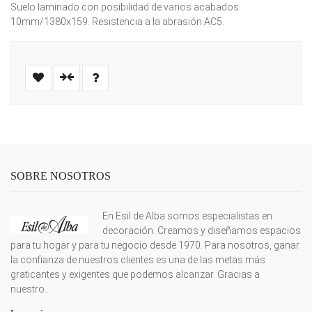
Suelo laminado con posibilidad de varios acabados.
10mm/1380x159. Resistencia a la abrasión AC5.
SOBRE NOSOTROS
En Esil de Alba somos especialistas en
decoración. Creamos y diseñamos espacios
para tu hogar y para tu negocio desde 1970. Para nosotros, ganar
la confianza de nuestros clientes es una de las metas más
graticantes y exigentes que podemos alcanzar. Gracias a
nuestro...