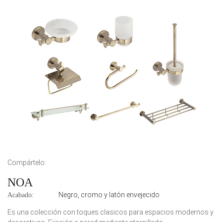
Compártelo:
NOA
Negro, cromo y latón envejecido
Acabado:
Es una colección con toques clasicos para espacios modernos y