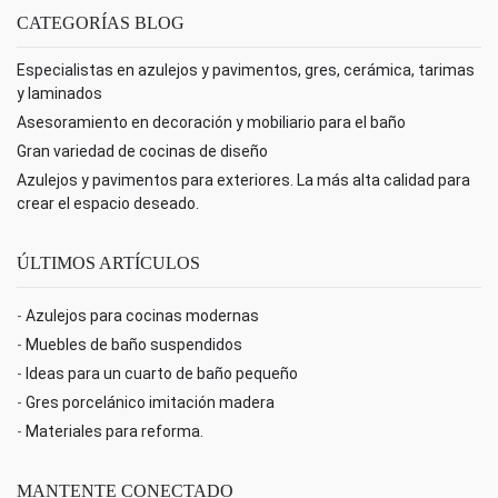
CATEGORÍAS BLOG
Especialistas en azulejos y pavimentos, gres, cerámica, tarimas
y laminados
Asesoramiento en decoración y mobiliario para el baño
Gran variedad de cocinas de diseño
Azulejos y pavimentos para exteriores. La más alta calidad para
crear el espacio deseado.
ÚLTIMOS ARTÍCULOS
-
Azulejos para cocinas modernas
-
Muebles de baño suspendidos
-
Ideas para un cuarto de baño pequeño
-
Gres porcelánico imitación madera
-
Materiales para reforma.
MANTENTE CONECTADO