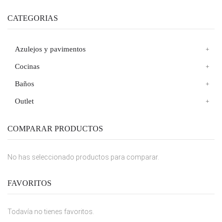
CATEGORIAS
Azulejos y pavimentos
Cocinas
Baños
Outlet
COMPARAR PRODUCTOS
No has seleccionado productos para comparar.
FAVORITOS
Todavía no tienes favoritos.