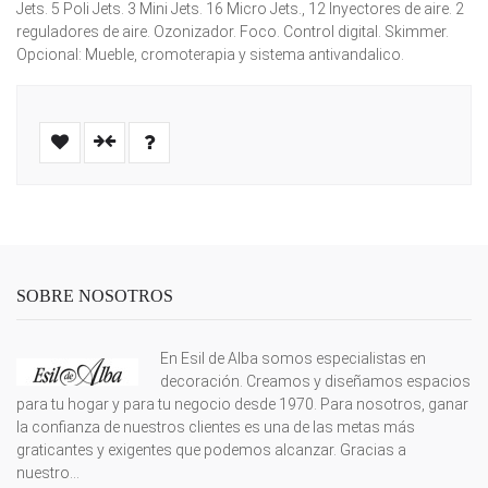
Jets. 5 Poli Jets. 3 Mini Jets. 16 Micro Jets., 12 Inyectores de aire. 2
reguladores de aire. Ozonizador. Foco. Control digital. Skimmer.
Opcional: Mueble, cromoterapia y sistema antivandalico.
SOBRE NOSOTROS
En Esil de Alba somos especialistas en
decoración. Creamos y diseñamos espacios
para tu hogar y para tu negocio desde 1970. Para nosotros, ganar
la confianza de nuestros clientes es una de las metas más
graticantes y exigentes que podemos alcanzar. Gracias a
nuestro...