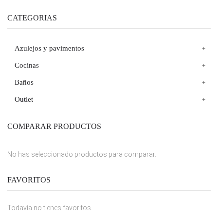
CATEGORIAS
Azulejos y pavimentos
Cocinas
Baños
Outlet
COMPARAR PRODUCTOS
No has seleccionado productos para comparar.
FAVORITOS
Todavía no tienes favoritos.