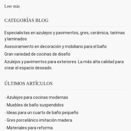
Leer más
CATEGORÍAS BLOG
Especialistas en azulejos y pavimentos, gres, cerámica, tarimas
y laminados
Asesoramiento en decoración y mobiliario para el baño
Gran variedad de cocinas de diseño
Azulejos y pavimentos para exteriores. La más alta calidad para
crear el espacio deseado.
ÚLTIMOS ARTÍCULOS
-
Azulejos para cocinas modernas
-
Muebles de baño suspendidos
-
Ideas para un cuarto de baño pequeño
-
Gres porcelánico imitación madera
-
Materiales para reforma.