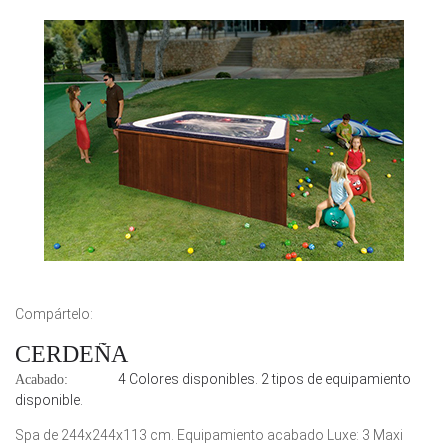
Compártelo:
CERDEÑA
4 Colores disponibles. 2 tipos de equipamiento
Acabado:
disponible.
Spa de 244x244x113 cm. Equipamiento acabado Luxe: 3 Maxi