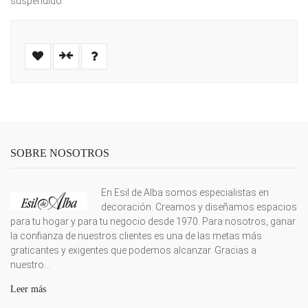
suspendido.
SOBRE NOSOTROS
En Esil de Alba somos especialistas en
decoración. Creamos y diseñamos espacios
para tu hogar y para tu negocio desde 1970. Para nosotros, ganar
la confianza de nuestros clientes es una de las metas más
graticantes y exigentes que podemos alcanzar. Gracias a
nuestro...
Leer más