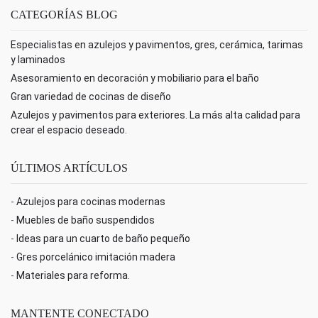
CATEGORÍAS BLOG
Especialistas en azulejos y pavimentos, gres, cerámica, tarimas
y laminados
Asesoramiento en decoración y mobiliario para el baño
Gran variedad de cocinas de diseño
Azulejos y pavimentos para exteriores. La más alta calidad para
crear el espacio deseado.
ÚLTIMOS ARTÍCULOS
-
Azulejos para cocinas modernas
-
Muebles de baño suspendidos
-
Ideas para un cuarto de baño pequeño
-
Gres porcelánico imitación madera
-
Materiales para reforma.
MANTENTE CONECTADO