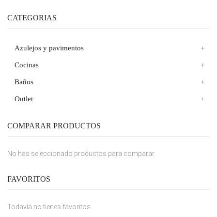
CATEGORIAS
Azulejos y pavimentos
Cocinas
Baños
Outlet
COMPARAR PRODUCTOS
No has seleccionado productos para comparar.
FAVORITOS
Todavía no tienes favoritos.