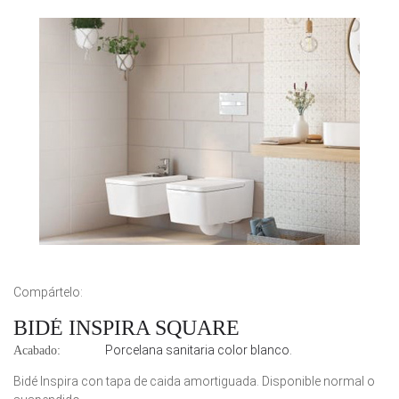
Compártelo:
BIDÉ INSPIRA SQUARE
Porcelana sanitaria color blanco.
Acabado:
Bidé Inspira con tapa de caida amortiguada. Disponible normal o