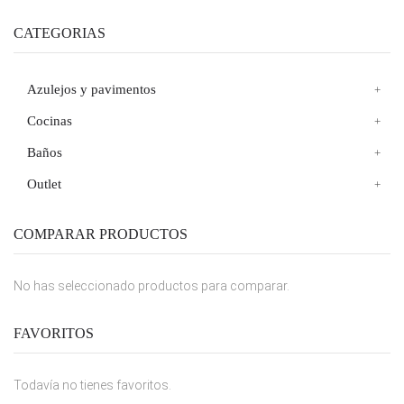
CATEGORIAS
Azulejos y pavimentos
Cocinas
Baños
Outlet
COMPARAR PRODUCTOS
No has seleccionado productos para comparar.
FAVORITOS
Todavía no tienes favoritos.