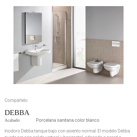
Compártelo:
DEBBA
Porcelana sanitaria color blanco.
Acabado:
Inodoro Debba tanque bajo con asiento normal. El modelo Debba