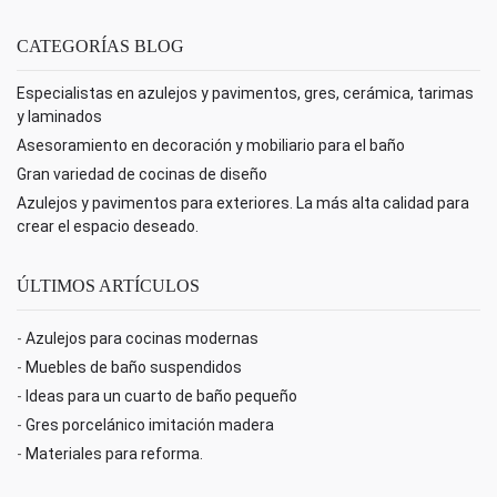
CATEGORÍAS BLOG
Especialistas en azulejos y pavimentos, gres, cerámica, tarimas
y laminados
Asesoramiento en decoración y mobiliario para el baño
Gran variedad de cocinas de diseño
Azulejos y pavimentos para exteriores. La más alta calidad para
crear el espacio deseado.
ÚLTIMOS ARTÍCULOS
-
Azulejos para cocinas modernas
-
Muebles de baño suspendidos
-
Ideas para un cuarto de baño pequeño
-
Gres porcelánico imitación madera
-
Materiales para reforma.