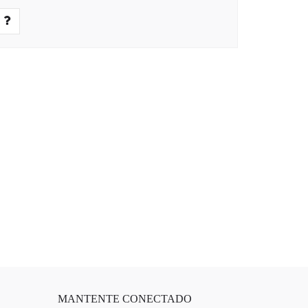
MANTENTE CONECTADO