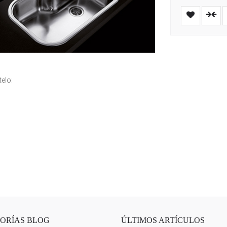
elo:
ORÍAS BLOG
ÚLTIMOS ARTÍCULOS