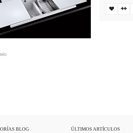
elo:
ORÍAS BLOG
ÚLTIMOS ARTÍCULOS