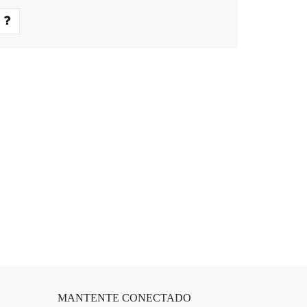
MANTENTE CONECTADO