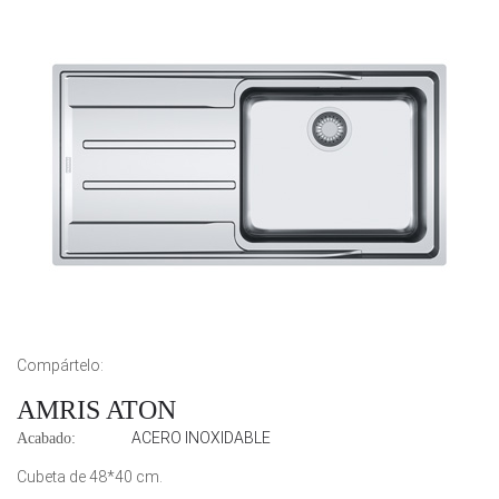
Compártelo:
AMRIS ATON
ACERO INOXIDABLE
Acabado:
Cubeta de 48*40 cm.