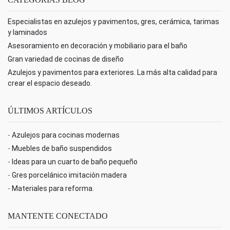
Especialistas en azulejos y pavimentos, gres, cerámica, tarimas
y laminados
Asesoramiento en decoración y mobiliario para el baño
Gran variedad de cocinas de diseño
Azulejos y pavimentos para exteriores. La más alta calidad para
crear el espacio deseado.
ÚLTIMOS ARTÍCULOS
-
Azulejos para cocinas modernas
-
Muebles de baño suspendidos
-
Ideas para un cuarto de baño pequeño
-
Gres porcelánico imitación madera
-
Materiales para reforma.
MANTENTE CONECTADO