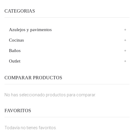
CATEGORIAS
Azulejos y pavimentos
Cocinas
Baños
Outlet
COMPARAR PRODUCTOS
No has seleccionado productos para comparar.
FAVORITOS
Todavía no tienes favoritos.