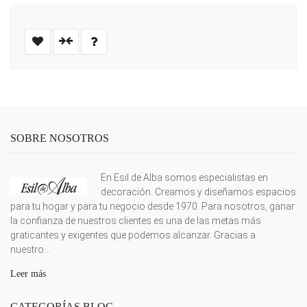
SOBRE NOSOTROS
En Esil de Alba somos especialistas en
decoración. Creamos y diseñamos espacios
para tu hogar y para tu negocio desde 1970. Para nosotros, ganar
la confianza de nuestros clientes es una de las metas más
graticantes y exigentes que podemos alcanzar. Gracias a
nuestro...
Leer más
CATEGORÍAS BLOG