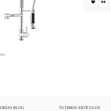
elo:
ORÍAS BLOG
ÚLTIMOS ARTÍCULOS