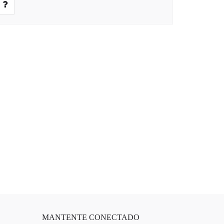
MANTENTE CONECTADO