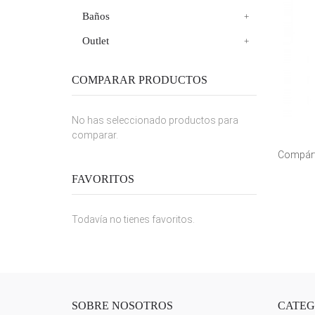
Baños
Outlet
COMPARAR PRODUCTOS
No has seleccionado productos para
comparar.
Compárt
FAVORITOS
Todavía no tienes favoritos.
SOBRE NOSOTROS
CATEG