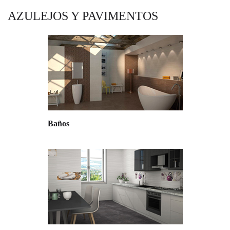
AZULEJOS Y PAVIMENTOS
Baños