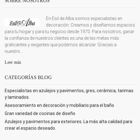
SOBRE NOSOTROS
En Esil de Alba somos especialistas en
decoración. Creamos y diseñamos espacios
para tu hogar y para tu negocio desde 1970. Para nosotros, ganar
la confianza de nuestros clientes es una de las metas más
graticantes y exigentes que podemos alcanzar. Gracias a
nuestro...
Leer más
CATEGORÍAS BLOG
Especialistas en azulejos y pavimentos, gres, cerámica, tarimas
y laminados
Asesoramiento en decoración y mobiliario para el baño
Gran variedad de cocinas de diseño
Azulejos y pavimentos para exteriores. La más alta calidad para
crear el espacio deseado.