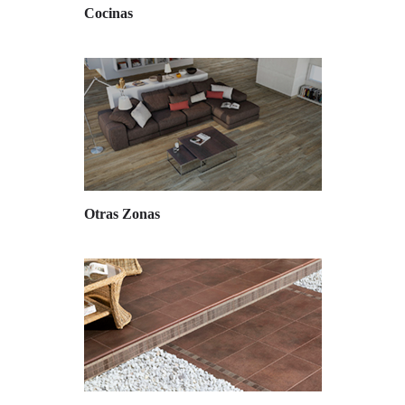
Cocinas
Otras Zonas