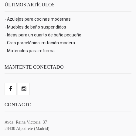
ÚLTIMOS ARTÍCULOS
-
Azulejos para cocinas modernas
-
Muebles de baño suspendidos
-
Ideas para un cuarto de baño pequeño
-
Gres porcelánico imitación madera
-
Materiales para reforma.
MANTENTE CONECTADO
CONTACTO
Avda. Reina Victoria, 37
28430 Alpedrete (Madrid)