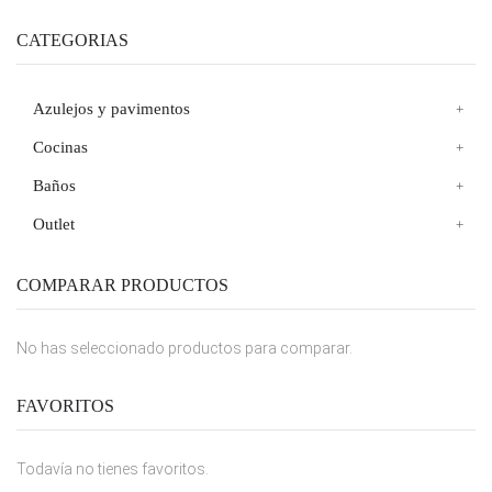
CATEGORIAS
Azulejos y pavimentos
Cocinas
Baños
Outlet
COMPARAR PRODUCTOS
No has seleccionado productos para comparar.
FAVORITOS
Todavía no tienes favoritos.