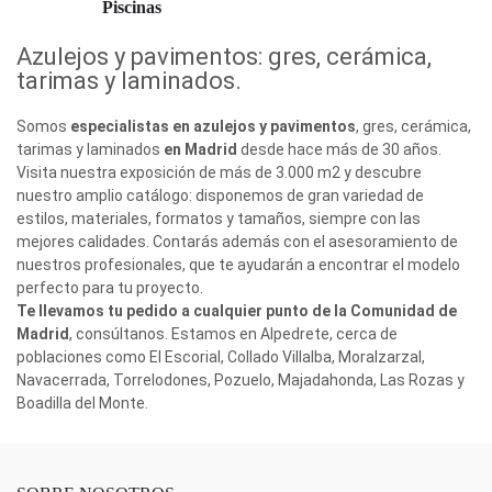
Piscinas
Azulejos y pavimentos: gres, cerámica,
tarimas y laminados.
Somos
especialistas en azulejos y pavimentos
, gres, cerámica,
tarimas y laminados
en Madrid
desde hace más de 30 años.
Visita nuestra exposición de más de 3.000 m2 y descubre
nuestro amplio catálogo: disponemos de gran variedad de
estilos, materiales, formatos y tamaños, siempre con las
mejores calidades. Contarás además con el asesoramiento de
nuestros profesionales, que te ayudarán a encontrar el modelo
perfecto para tu proyecto.
Te llevamos tu pedido a cualquier punto de la Comunidad de
Madrid
, consúltanos. Estamos en Alpedrete, cerca de
poblaciones como El Escorial, Collado Villalba, Moralzarzal,
Navacerrada, Torrelodones, Pozuelo, Majadahonda, Las Rozas y
Boadilla del Monte.