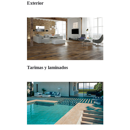
Exterior
Tarimas y laminados