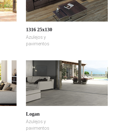
1316 25x130
Azulejos y
pavimentos
Logan
Azulejos y
pavimentos