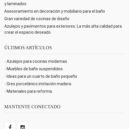
y laminados
Asesoramiento en decoración y mobiliario para el baño
Gran variedad de cocinas de diseño
Azulejos y pavimentos para exteriores. La más alta calidad para
crear el espacio deseado.
ÚLTIMOS ARTÍCULOS
-
Azulejos para cocinas modernas
-
Muebles de baño suspendidos
-
Ideas para un cuarto de baño pequeño
-
Gres porcelánico imitación madera
-
Materiales para reforma.
MANTENTE CONECTADO