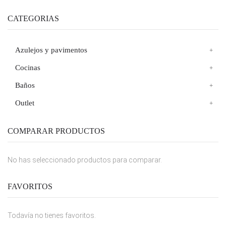
CATEGORIAS
Azulejos y pavimentos
Cocinas
Baños
Outlet
COMPARAR PRODUCTOS
No has seleccionado productos para comparar.
FAVORITOS
Todavía no tienes favoritos.