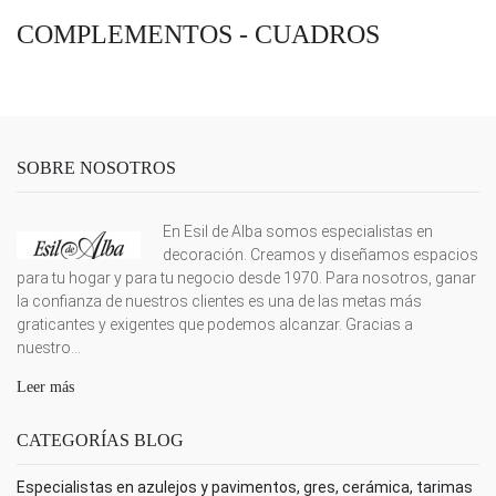
COMPLEMENTOS - CUADROS
SOBRE NOSOTROS
En Esil de Alba somos especialistas en
decoración. Creamos y diseñamos espacios
para tu hogar y para tu negocio desde 1970. Para nosotros, ganar
la confianza de nuestros clientes es una de las metas más
graticantes y exigentes que podemos alcanzar. Gracias a
nuestro...
Leer más
CATEGORÍAS BLOG
Especialistas en azulejos y pavimentos, gres, cerámica, tarimas