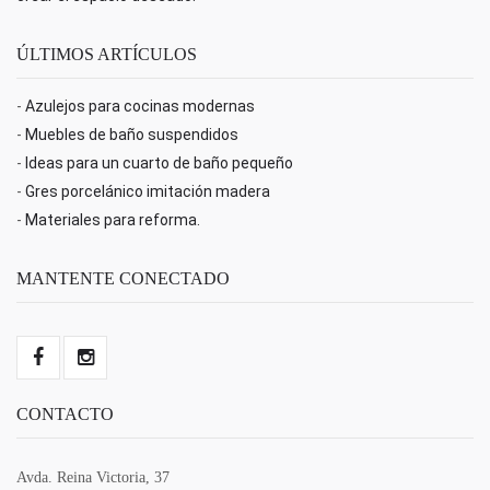
ÚLTIMOS ARTÍCULOS
-
Azulejos para cocinas modernas
-
Muebles de baño suspendidos
-
Ideas para un cuarto de baño pequeño
-
Gres porcelánico imitación madera
-
Materiales para reforma.
MANTENTE CONECTADO
CONTACTO
Avda. Reina Victoria, 37