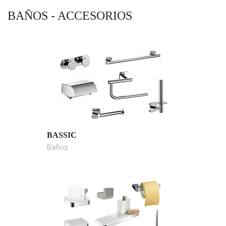
BAÑOS - ACCESORIOS
BASSIC
Baños