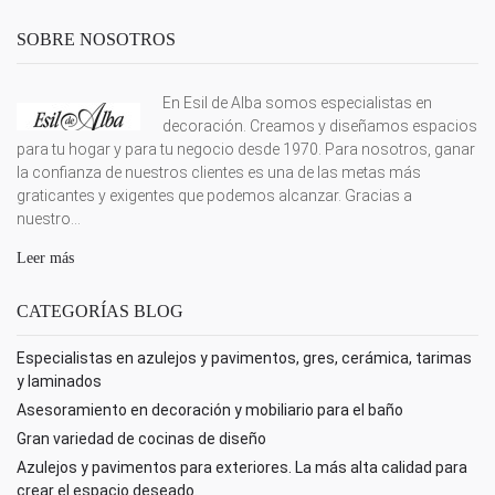
SOBRE NOSOTROS
En Esil de Alba somos especialistas en
decoración. Creamos y diseñamos espacios
para tu hogar y para tu negocio desde 1970. Para nosotros, ganar
la confianza de nuestros clientes es una de las metas más
graticantes y exigentes que podemos alcanzar. Gracias a
nuestro...
Leer más
CATEGORÍAS BLOG
Especialistas en azulejos y pavimentos, gres, cerámica, tarimas
y laminados
Asesoramiento en decoración y mobiliario para el baño
Gran variedad de cocinas de diseño
Azulejos y pavimentos para exteriores. La más alta calidad para
crear el espacio deseado.