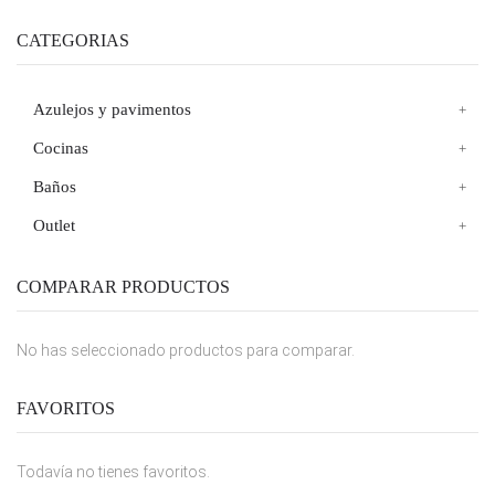
CATEGORIAS
Azulejos y pavimentos
Cocinas
Baños
Outlet
COMPARAR PRODUCTOS
No has seleccionado productos para comparar.
FAVORITOS
Todavía no tienes favoritos.