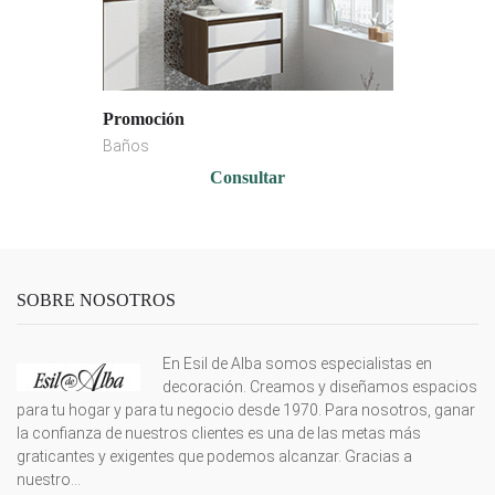
Promoción
Baños
Consultar
SOBRE NOSOTROS
En Esil de Alba somos especialistas en
decoración. Creamos y diseñamos espacios
para tu hogar y para tu negocio desde 1970. Para nosotros, ganar
la confianza de nuestros clientes es una de las metas más
graticantes y exigentes que podemos alcanzar. Gracias a
nuestro...