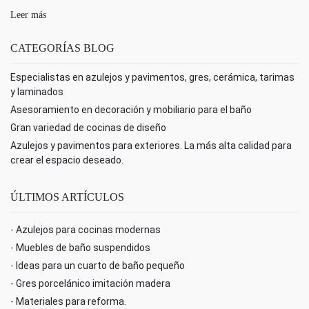
Leer más
CATEGORÍAS BLOG
Especialistas en azulejos y pavimentos, gres, cerámica, tarimas
y laminados
Asesoramiento en decoración y mobiliario para el baño
Gran variedad de cocinas de diseño
Azulejos y pavimentos para exteriores. La más alta calidad para
crear el espacio deseado.
ÚLTIMOS ARTÍCULOS
-
Azulejos para cocinas modernas
-
Muebles de baño suspendidos
-
Ideas para un cuarto de baño pequeño
-
Gres porcelánico imitación madera
-
Materiales para reforma.