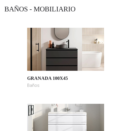
BAÑOS - MOBILIARIO
GRANADA 100X45
Baños