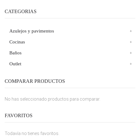
CATEGORIAS
Azulejos y pavimentos
Cocinas
Baños
Outlet
COMPARAR PRODUCTOS
No has seleccionado productos para comparar.
FAVORITOS
Todavía no tienes favoritos.