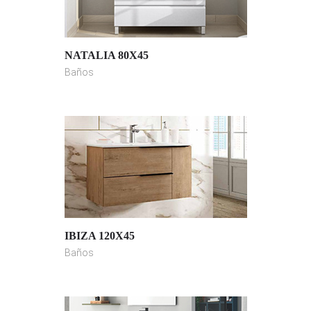
NATALIA 80X45
Baños
IBIZA 120X45
Baños