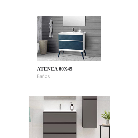
ATENEA 80X45
Baños