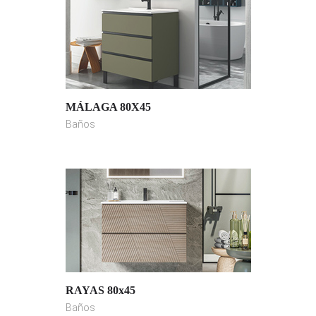
MÁLAGA 80X45
Baños
RAYAS 80x45
Baños