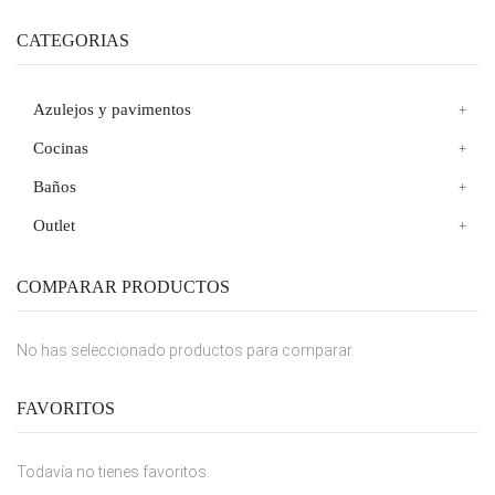
CATEGORIAS
Azulejos y pavimentos
Cocinas
Baños
Outlet
COMPARAR PRODUCTOS
No has seleccionado productos para comparar.
FAVORITOS
Todavía no tienes favoritos.