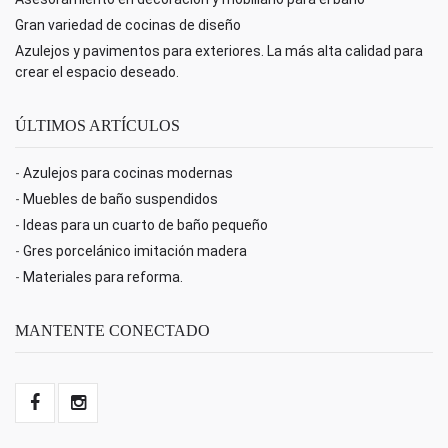
Gran variedad de cocinas de diseño
Azulejos y pavimentos para exteriores. La más alta calidad para
crear el espacio deseado.
ÚLTIMOS ARTÍCULOS
-
Azulejos para cocinas modernas
-
Muebles de baño suspendidos
-
Ideas para un cuarto de baño pequeño
-
Gres porcelánico imitación madera
-
Materiales para reforma.
MANTENTE CONECTADO