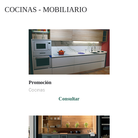
COCINAS - MOBILIARIO
Promoción
Cocinas
Consultar