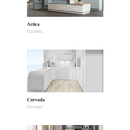
Artica
Cocinas
Curvada
Cocinas