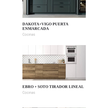
DAKOTA+VIGO PUERTA
ENMARCADA
Cocinas
EBRO + SOTO TIRADOR LINEAL
Cocinas