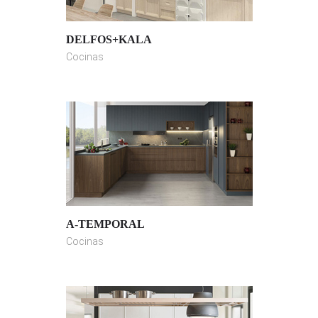
DELFOS+KALA
Cocinas
A-TEMPORAL
Cocinas