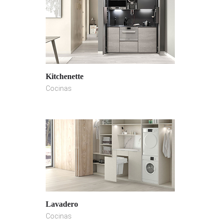
Kitchenette
Cocinas
Lavadero
Cocinas