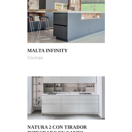
MALTA INFINITY
Cocinas
NATURA 2 CON TIRADOR