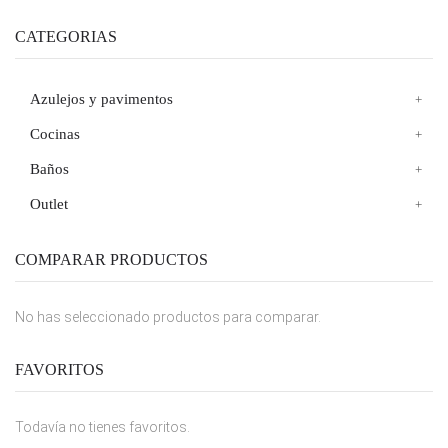
CATEGORIAS
Azulejos y pavimentos
Cocinas
Baños
Outlet
COMPARAR PRODUCTOS
No has seleccionado productos para comparar.
FAVORITOS
Todavía no tienes favoritos.