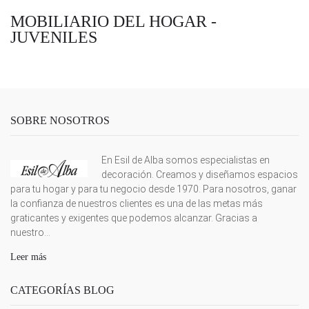
MOBILIARIO DEL HOGAR -
JUVENILES
SOBRE NOSOTROS
En Esil de Alba somos especialistas en
decoración. Creamos y diseñamos espacios
para tu hogar y para tu negocio desde 1970. Para nosotros, ganar
la confianza de nuestros clientes es una de las metas más
graticantes y exigentes que podemos alcanzar. Gracias a
nuestro...
Leer más
CATEGORÍAS BLOG