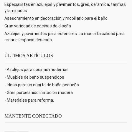
Especialistas en azulejos y pavimentos, gres, cerámica, tarimas
y laminados
Asesoramiento en decoración y mobiliario para el baño
Gran variedad de cocinas de diseño
Azulejos y pavimentos para exteriores. La más alta calidad para
crear el espacio deseado.
ÚLTIMOS ARTÍCULOS
-
Azulejos para cocinas modernas
-
Muebles de baño suspendidos
-
Ideas para un cuarto de baño pequeño
-
Gres porcelánico imitación madera
-
Materiales para reforma.
MANTENTE CONECTADO