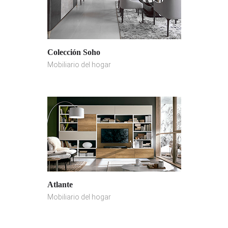
Colección Soho
Mobiliario del hogar
Atlante
Mobiliario del hogar