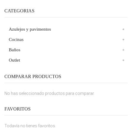
CATEGORIAS
Azulejos y pavimentos
Cocinas
Baños
Outlet
COMPARAR PRODUCTOS
No has seleccionado productos para comparar.
FAVORITOS
Todavía no tienes favoritos.