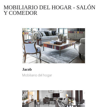
MOBILIARIO DEL HOGAR - SALÓN
Y COMEDOR
Jacob
Mobiliario del hogar