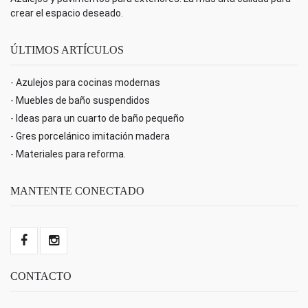
crear el espacio deseado.
ÚLTIMOS ARTÍCULOS
-
Azulejos para cocinas modernas
-
Muebles de baño suspendidos
-
Ideas para un cuarto de baño pequeño
-
Gres porcelánico imitación madera
-
Materiales para reforma.
MANTENTE CONECTADO
CONTACTO