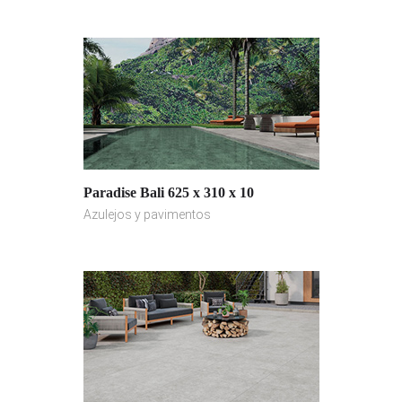
Paradise Bali 625 x 310 x 10
Azulejos y pavimentos