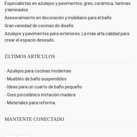
Especialistas en azulejos y pavimentos, gres, cerámica, tarimas
y laminados
Asesoramiento en decoración y mobiliario para el baño
Gran variedad de cocinas de diseño
Azulejos y pavimentos para exteriores. La más alta calidad para
crear el espacio deseado.
ÚLTIMOS ARTÍCULOS
-
Azulejos para cocinas modernas
-
Muebles de baño suspendidos
-
Ideas para un cuarto de baño pequeño
-
Gres porcelánico imitación madera
-
Materiales para reforma.
MANTENTE CONECTADO