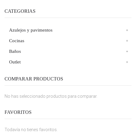
CATEGORIAS
Azulejos y pavimentos
Cocinas
Baños
Outlet
COMPARAR PRODUCTOS
No has seleccionado productos para comparar.
FAVORITOS
Todavía no tienes favoritos.