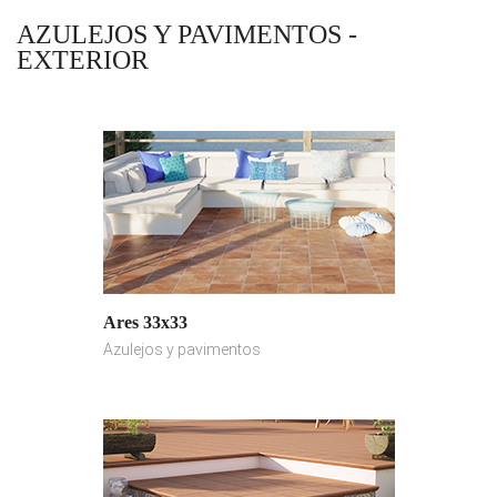
AZULEJOS Y PAVIMENTOS -
EXTERIOR
Ares 33x33
Azulejos y pavimentos