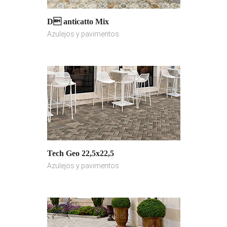
D anticatto Mix
Azulejos y pavimentos
Tech Geo 22,5x22,5
Azulejos y pavimentos