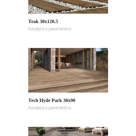
Teak 30x120.5
Azulejos y pavimentos
Tech Hyde Park 30x90
Azulejos y pavimentos