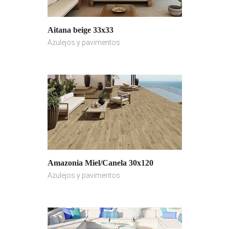
Aitana beige 33x33
Azulejos y pavimentos
Amazonia Miel/Canela 30x120
Azulejos y pavimentos