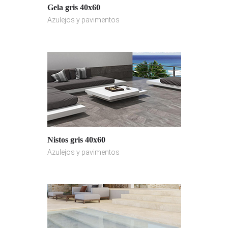
Gela gris 40x60
Azulejos y pavimentos
Nistos gris 40x60
Azulejos y pavimentos