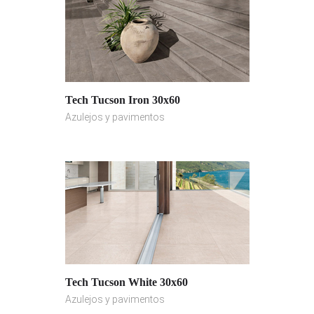
Tech Tucson Iron 30x60
Azulejos y pavimentos
Tech Tucson White 30x60
Azulejos y pavimentos