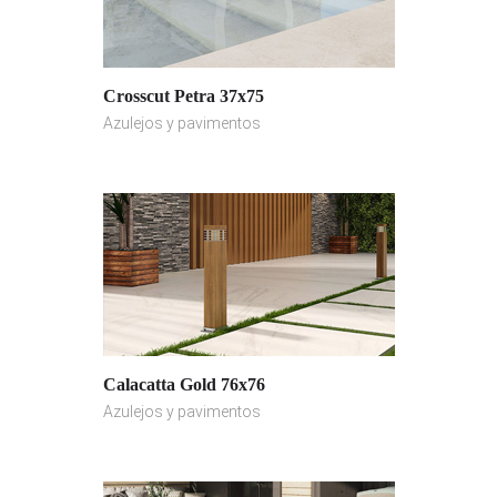
Crosscut Petra 37x75
Azulejos y pavimentos
Calacatta Gold 76x76
Azulejos y pavimentos