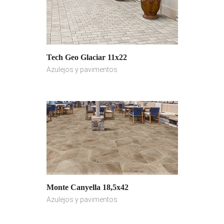
Tech Geo Glaciar 11x22
Azulejos y pavimentos
Monte Canyella 18,5x42
Azulejos y pavimentos