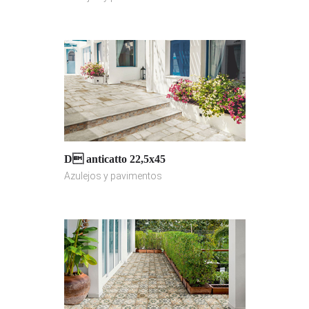
D anticatto 22,5x45
Azulejos y pavimentos