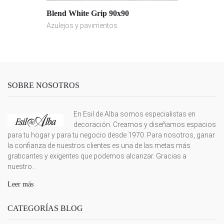
Blend White Grip 90x90
Azulejos y pavimentos
SOBRE NOSOTROS
En Esil de Alba somos especialistas en
decoración. Creamos y diseñamos espacios
para tu hogar y para tu negocio desde 1970. Para nosotros, ganar
la confianza de nuestros clientes es una de las metas más
graticantes y exigentes que podemos alcanzar. Gracias a
nuestro...
Leer más
CATEGORÍAS BLOG