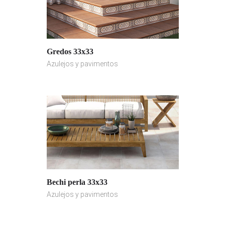
Gredos 33x33
Azulejos y pavimentos
Bechi perla 33x33
Azulejos y pavimentos