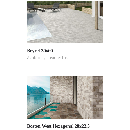
Beyret 30x60
Azulejos y pavimentos
Boston West Hexagonal 28x22,5