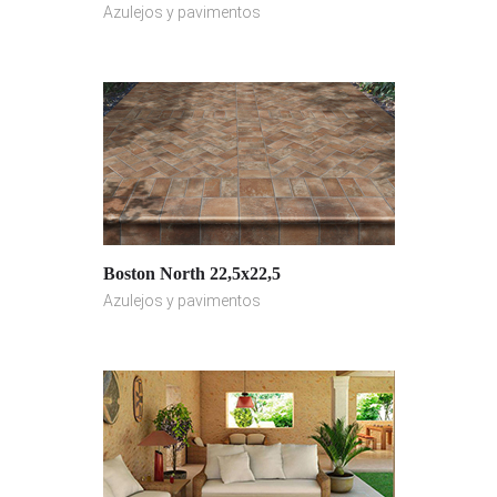
Azulejos y pavimentos
Boston North 22,5x22,5
Azulejos y pavimentos